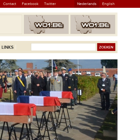
Contact
Facebook
Twitter
Nederlands
English
LINKS