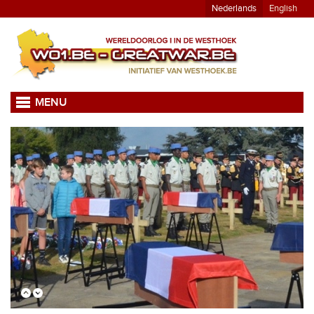
Nederlands
English
MENU