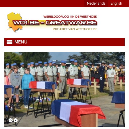
Nederlands
English
MENU