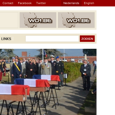
Contact
Facebook
Twitter
Nederlands
English
LINKS