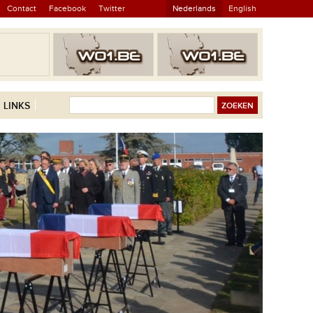
Contact
Facebook
Twitter
Nederlands
English
LINKS