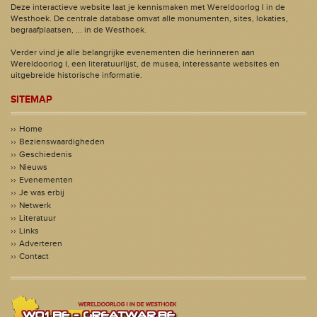
Deze interactieve website laat je kennismaken met Wereldoorlog I in de
Westhoek. De centrale database omvat alle monumenten, sites, lokaties,
begraafplaatsen, ... in de Westhoek.
Verder vind je alle belangrijke evenementen die herinneren aan
Wereldoorlog I, een literatuurlijst, de musea, interessante websites en
uitgebreide historische informatie.
SITEMAP
Home
Bezienswaardigheden
Geschiedenis
Nieuws
Evenementen
Je was erbij
Netwerk
Literatuur
Links
Adverteren
Contact