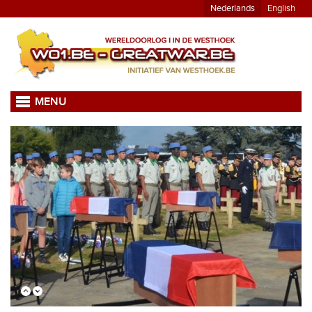
Nederlands
English
MENU