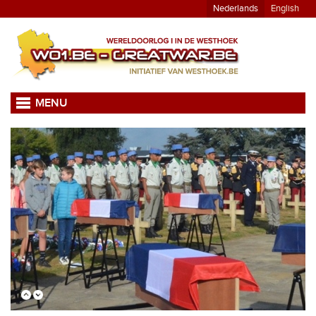
Nederlands
English
MENU