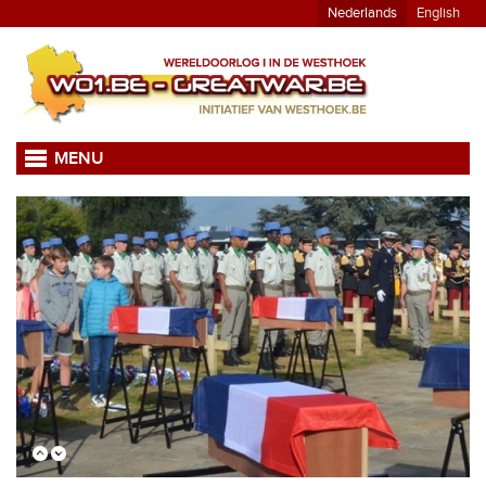
Nederlands
English
MENU