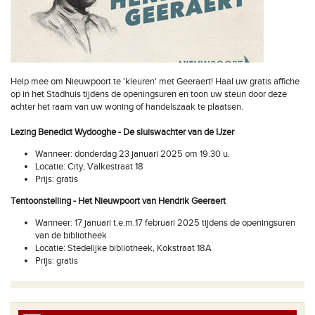
Help mee om Nieuwpoort te 'kleuren' met Geeraert! Haal uw gratis affiche
op in het Stadhuis tijdens de openingsuren en toon uw steun door deze
achter het raam van uw woning of handelszaak te plaatsen.
Lezing Benedict Wydooghe - De sluiswachter van de IJzer
Wanneer: donderdag 23 januari 2025 om 19.30 u.
Locatie: City, Valkestraat 18
Prijs: gratis
Tentoonstelling - Het Nieuwpoort van Hendrik Geeraert
Wanneer: 17 januari t.e.m.17 februari 2025 tijdens de openingsuren
van de bibliotheek
Locatie: Stedelijke bibliotheek, Kokstraat 18A
Prijs: gratis