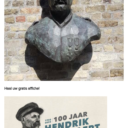
Haal uw gratis affiche!