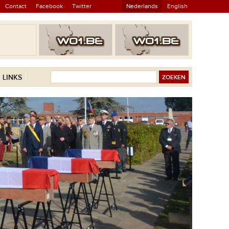
Contact
Facebook
Twitter
Nederlands
English
LINKS