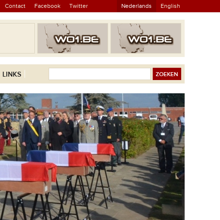
Contact
Facebook
Twitter
Nederlands
English
LINKS