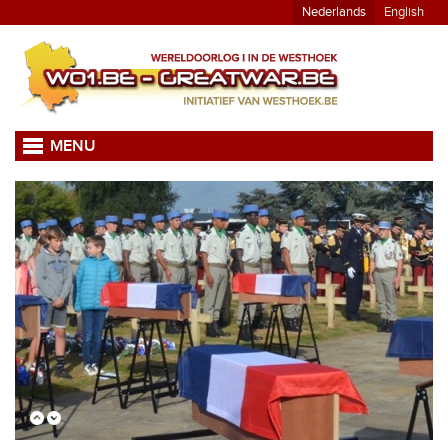
Nederlands
English
MENU