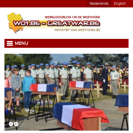
Nederlands
English
MENU