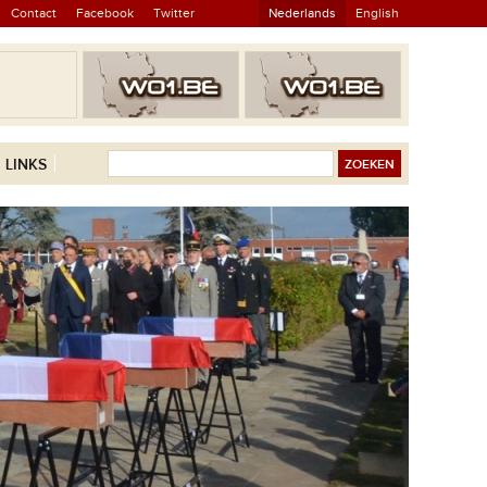
Contact
Facebook
Twitter
Nederlands
English
LINKS