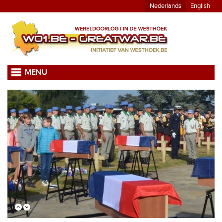
Nederlands
English
MENU