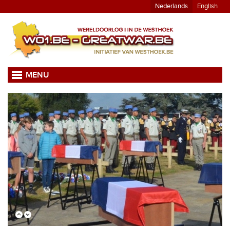
Nederlands
English
MENU