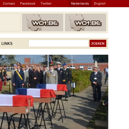
Contact
Facebook
Twitter
Nederlands
English
LINKS