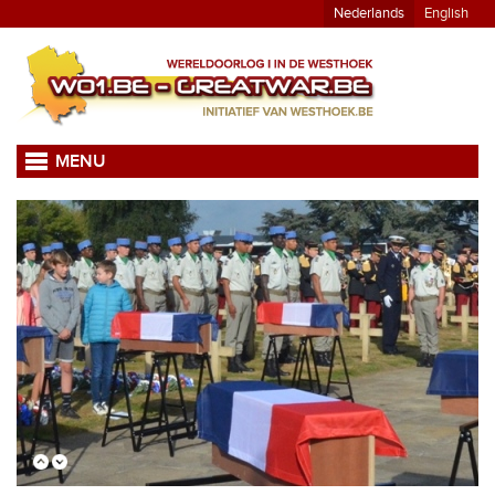
Nederlands
English
MENU