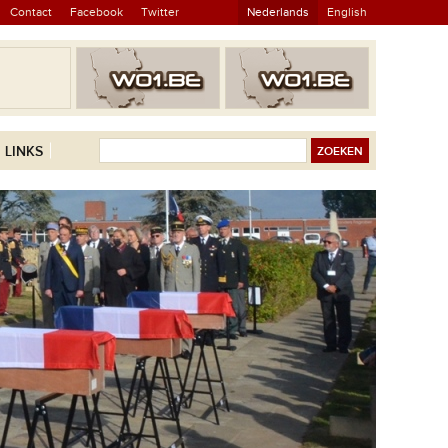
Contact
Facebook
Twitter
Nederlands
English
LINKS