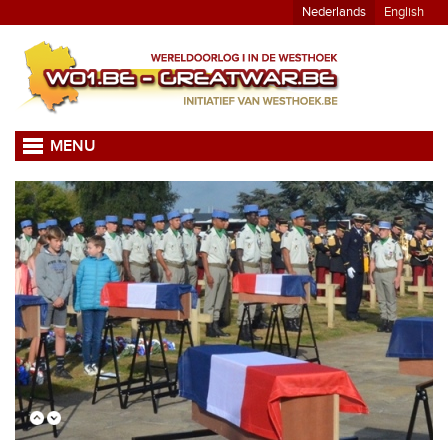
Nederlands
English
MENU