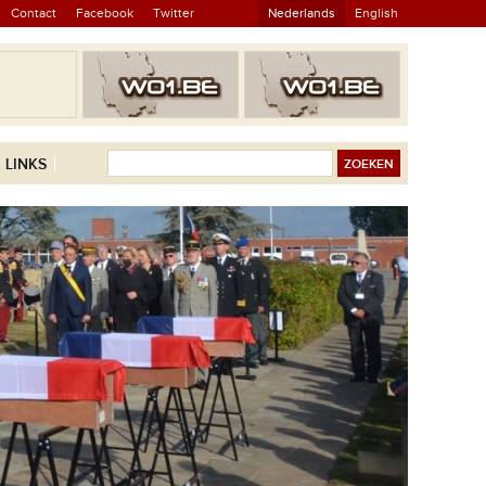
Contact
Facebook
Twitter
Nederlands
English
LINKS