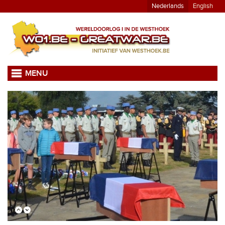
Nederlands
English
MENU