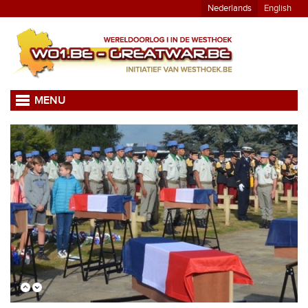
Nederlands
English
MENU