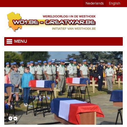
Nederlands
English
MENU