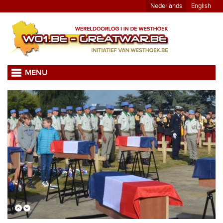
Nederlands
English
MENU