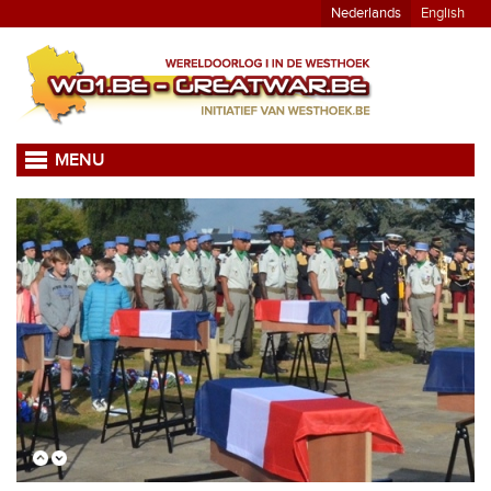
Nederlands
English
MENU