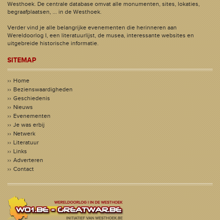
Westhoek. De centrale database omvat alle monumenten, sites, lokaties,
begraafplaatsen, ... in de Westhoek.
Verder vind je alle belangrijke evenementen die herinneren aan
Wereldoorlog I, een literatuurlijst, de musea, interessante websites en
uitgebreide historische informatie.
SITEMAP
Home
Bezienswaardigheden
Geschiedenis
Nieuws
Evenementen
Je was erbij
Netwerk
Literatuur
Links
Adverteren
Contact