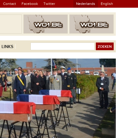
Contact
Facebook
Twitter
Nederlands
English
LINKS