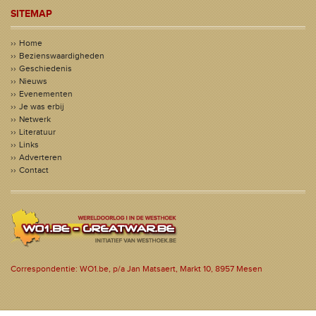
SITEMAP
Home
Bezienswaardigheden
Geschiedenis
Nieuws
Evenementen
Je was erbij
Netwerk
Literatuur
Links
Adverteren
Contact
Correspondentie: WO1.be, p/a Jan Matsaert, Markt 10, 8957 Mesen