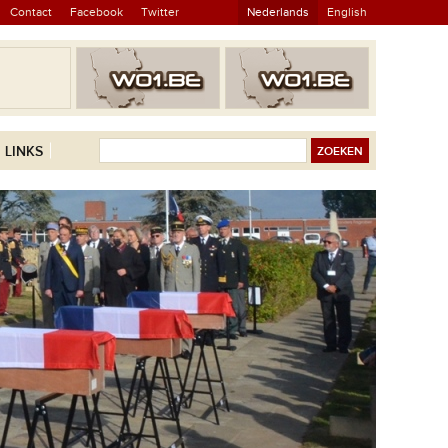
Contact
Facebook
Twitter
Nederlands
English
LINKS