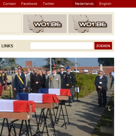
Contact
Facebook
Twitter
Nederlands
English
LINKS