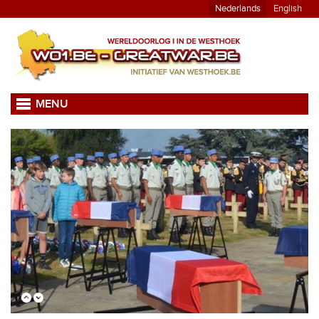
Nederlands
English
MENU