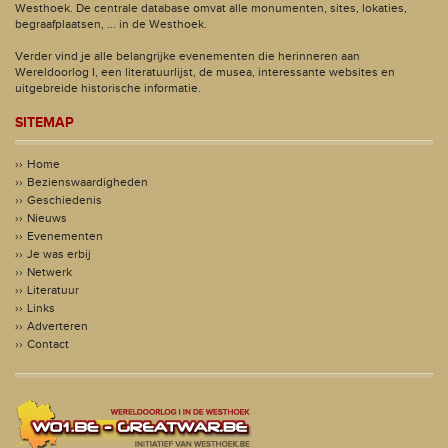
Westhoek. De centrale database omvat alle monumenten, sites, lokaties,
begraafplaatsen, ... in de Westhoek.
Verder vind je alle belangrijke evenementen die herinneren aan
Wereldoorlog I, een literatuurlijst, de musea, interessante websites en
uitgebreide historische informatie.
SITEMAP
Home
Bezienswaardigheden
Geschiedenis
Nieuws
Evenementen
Je was erbij
Netwerk
Literatuur
Links
Adverteren
Contact