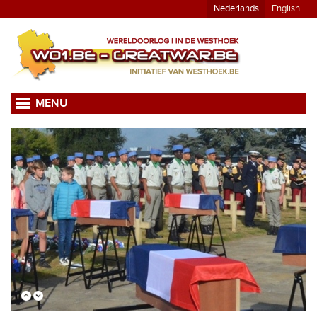
Nederlands
English
MENU