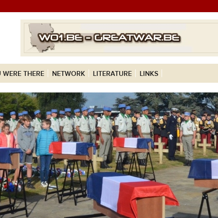
 WERE THERE
NETWORK
LITERATURE
LINKS