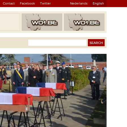
Contact
Facebook
Twitter
Nederlands
English