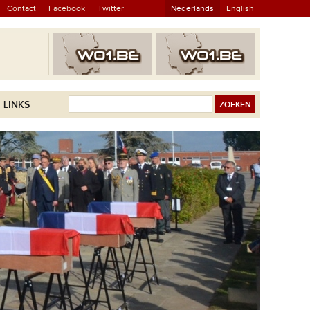
Contact
Facebook
Twitter
Nederlands
English
LINKS