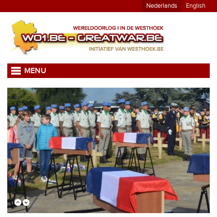
Nederlands
English
MENU