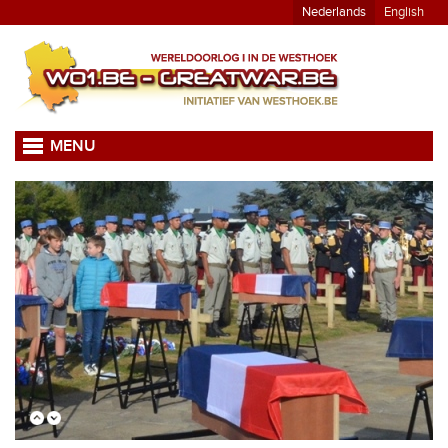
Nederlands
English
MENU