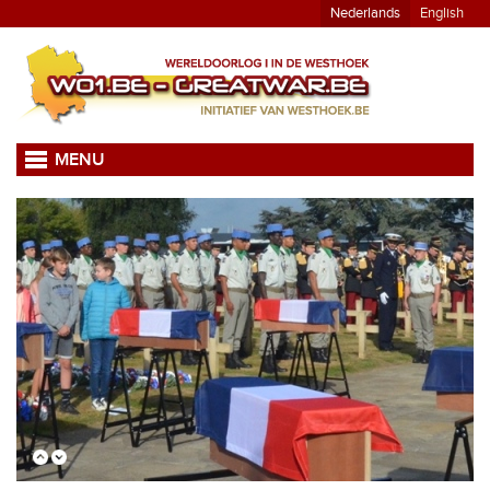
Nederlands
English
MENU