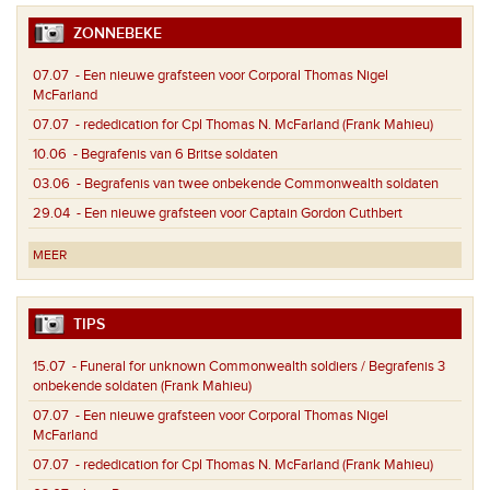
ZONNEBEKE
07.07
- Een nieuwe grafsteen voor Corporal Thomas Nigel
McFarland
07.07
- rededication for Cpl Thomas N. McFarland (Frank Mahieu)
10.06
- Begrafenis van 6 Britse soldaten
03.06
- Begrafenis van twee onbekende Commonwealth soldaten
29.04
- Een nieuwe grafsteen voor Captain Gordon Cuthbert
MEER
TIPS
15.07
- Funeral for unknown Commonwealth soldiers / Begrafenis 3
onbekende soldaten (Frank Mahieu)
07.07
- Een nieuwe grafsteen voor Corporal Thomas Nigel
McFarland
07.07
- rededication for Cpl Thomas N. McFarland (Frank Mahieu)