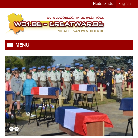
Nederlands
English
MENU