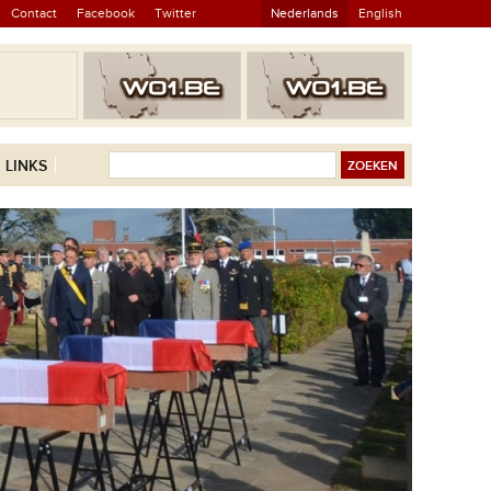
Contact
Facebook
Twitter
Nederlands
English
LINKS