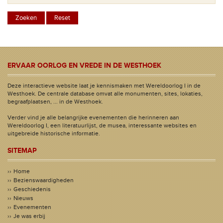
ERVAAR OORLOG EN VREDE IN DE WESTHOEK
Deze interactieve website laat je kennismaken met Wereldoorlog I in de
Westhoek. De centrale database omvat alle monumenten, sites, lokaties,
begraafplaatsen, ... in de Westhoek.
Verder vind je alle belangrijke evenementen die herinneren aan
Wereldoorlog I, een literatuurlijst, de musea, interessante websites en
uitgebreide historische informatie.
SITEMAP
Home
Bezienswaardigheden
Geschiedenis
Nieuws
Evenementen
Je was erbij