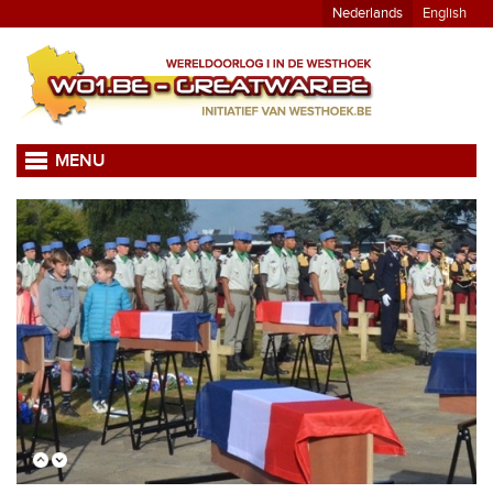
Nederlands
English
MENU