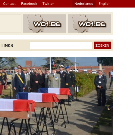
Contact
Facebook
Twitter
Nederlands
English
LINKS