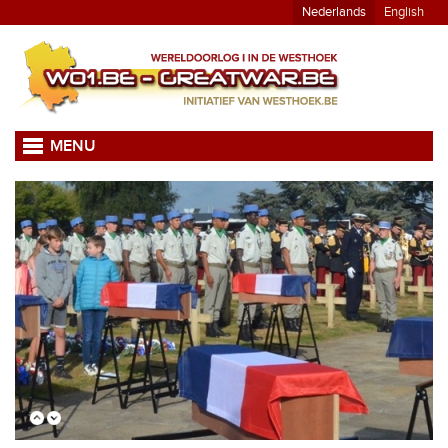
Nederlands
English
MENU