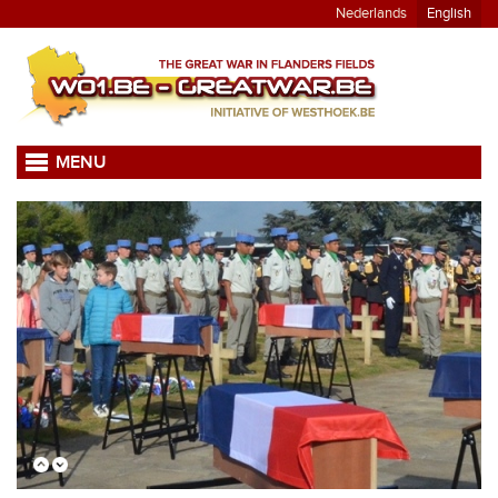
Nederlands
English
MENU