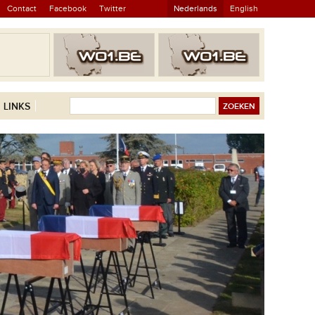
Contact
Facebook
Twitter
Nederlands
English
LINKS