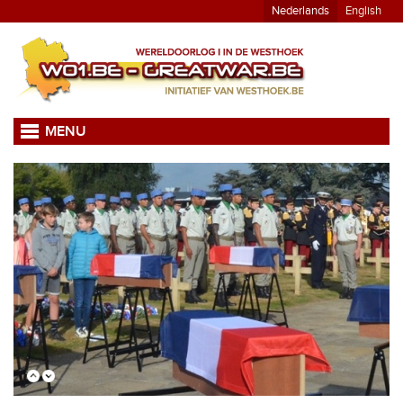
Nederlands
English
MENU