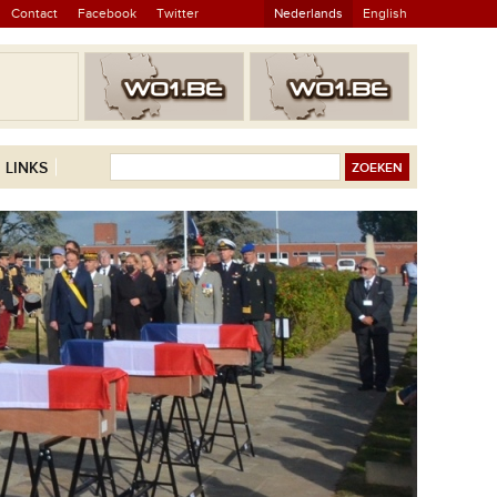
Contact
Facebook
Twitter
Nederlands
English
LINKS