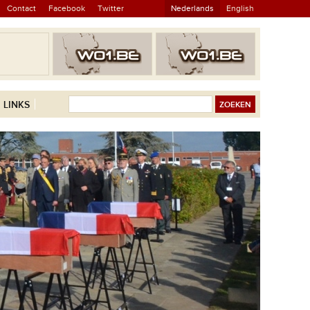
Contact
Facebook
Twitter
Nederlands
English
LINKS