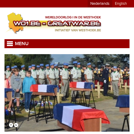
Nederlands
English
MENU